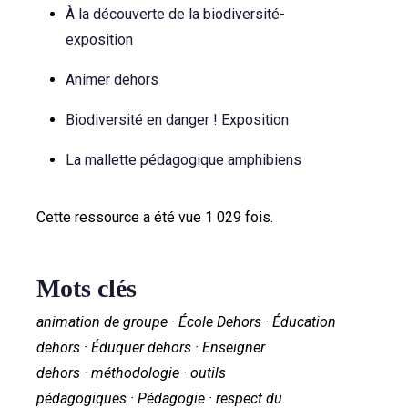
À la découverte de la biodiversité-
exposition
Animer dehors
Biodiversité en danger ! Exposition
La mallette pédagogique amphibiens
Cette ressource a été vue 1 029 fois.
Mots clés
animation de groupe · École Dehors · Éducation
dehors · Éduquer dehors · Enseigner
dehors · méthodologie · outils
pédagogiques · Pédagogie · respect du