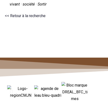
vivant · société · Sortir
<< Retour à la recherche