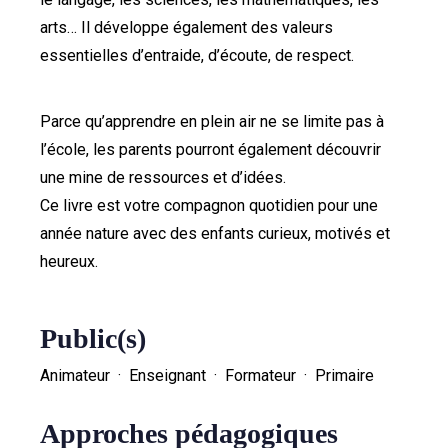
arts… Il développe également des valeurs
essentielles d’entraide, d’écoute, de respect.
Parce qu’apprendre en plein air ne se limite pas à
l’école, les parents pourront également découvrir
une mine de ressources et d’idées.
Ce livre est votre compagnon quotidien pour une
année nature avec des enfants curieux, motivés et
heureux.
Public(s)
Animateur · Enseignant · Formateur · Primaire
Approches pédagogiques