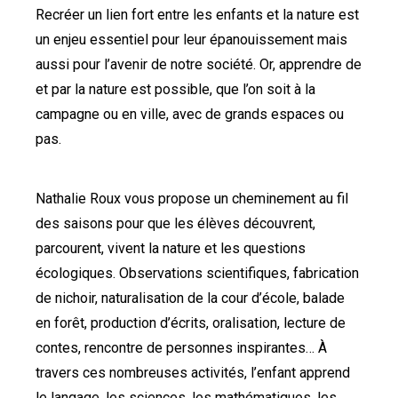
Recréer un lien fort entre les enfants et la nature est
un enjeu essentiel pour leur épanouissement mais
aussi pour l’avenir de notre société. Or, apprendre de
et par la nature est possible, que l’on soit à la
campagne ou en ville, avec de grands espaces ou
pas.
Nathalie Roux vous propose un cheminement au fil
des saisons pour que les élèves découvrent,
parcourent, vivent la nature et les questions
écologiques. Observations scientifiques, fabrication
de nichoir, naturalisation de la cour d’école, balade
en forêt, production d’écrits, oralisation, lecture de
contes, rencontre de personnes inspirantes… À
travers ces nombreuses activités, l’enfant apprend
le langage, les sciences, les mathématiques, les