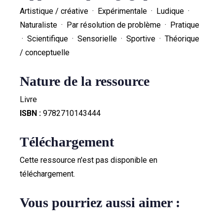
Artistique / créative · Expérimentale · Ludique ·
Naturaliste · Par résolution de problème · Pratique
· Scientifique · Sensorielle · Sportive · Théorique
/ conceptuelle
Nature de la ressource
Livre
ISBN :
9782710143444
Téléchargement
Cette ressource n'est pas disponible en
téléchargement.
Vous pourriez aussi aimer :