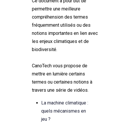
Ce document a pour but de
permettre une meilleure
compréhension des termes
fréquemment utilisés ou des
notions importantes en lien avec
les enjeux climatiques et de
biodiversité.
CanoTech
vous propose de
mettre en lumière certains
termes ou certaines notions à
travers une série de vidéos
.
La machine climatique :
quels mécanismes en
jeu ?