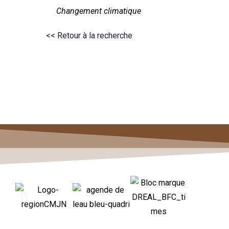
Changement climatique
<< Retour à la recherche