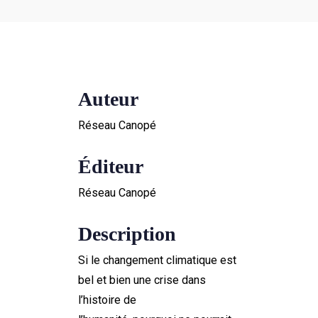
Auteur
Réseau Canopé
Éditeur
Réseau Canopé
Description
Si le
changement
climatique
est
bel et bien une crise
dans
l’histoire de