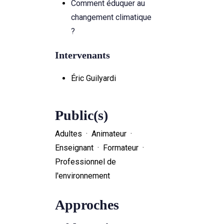
Comment éduquer au
changement climatique
?
Intervenants
Éric Guilyardi
Public(s)
Adultes · Animateur ·
Enseignant · Formateur ·
Professionnel de
l'environnement
Approches