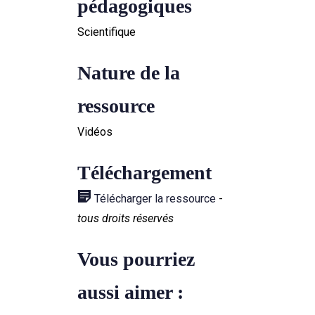
pédagogiques
Scientifique
Nature de la
ressource
Vidéos
Téléchargement
Télécharger la ressource
-
tous droits réservés
Vous pourriez
aussi aimer :