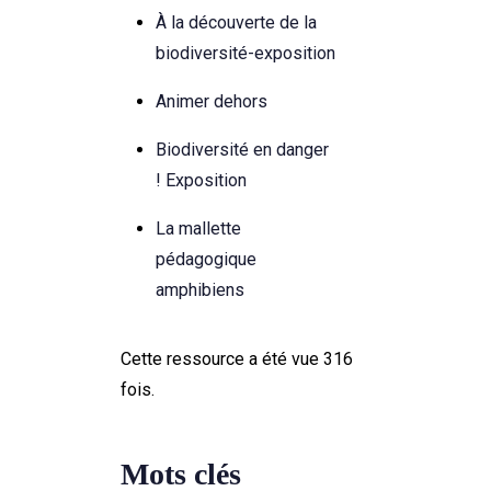
À la découverte de la
biodiversité-exposition
Animer dehors
Biodiversité en danger
! Exposition
La mallette
pédagogique
amphibiens
Cette ressource a été vue 316
fois.
Mots clés