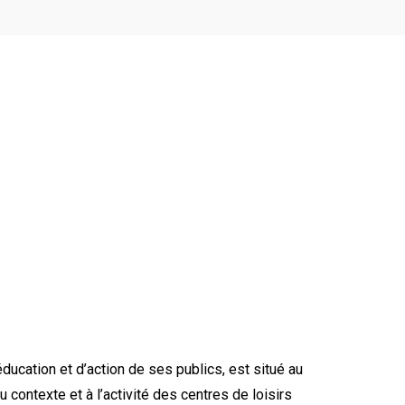
éducation et d’action de ses publics, est situé au
contexte et à l’activité des centres de loisirs