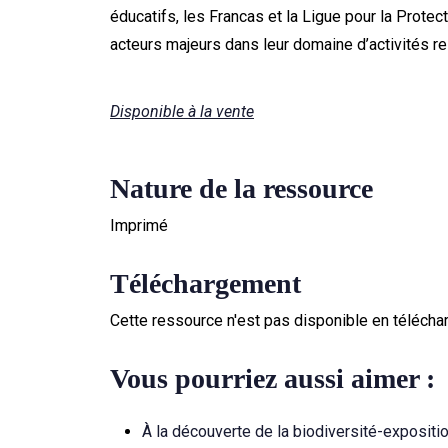
éducatifs, les Francas et la Ligue pour la Prote
acteurs majeurs dans leur domaine d’activités re
Disponible à la vente
Nature de la ressource
Imprimé
Téléchargement
Cette ressource n'est pas disponible en télécha
Vous pourriez aussi aimer :
À la découverte de la biodiversité-expositi