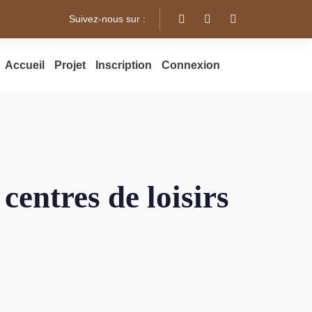
Suivez-nous sur :
Accueil
Projet
Inscription
Connexion
 centres de loisirs