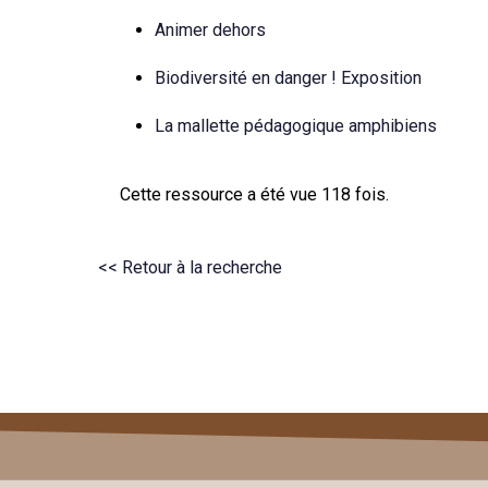
Animer dehors
Biodiversité en danger ! Exposition
La mallette pédagogique amphibiens
Cette ressource a été vue 118 fois.
<< Retour à la recherche