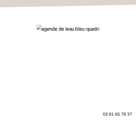
03 81 65 78 37