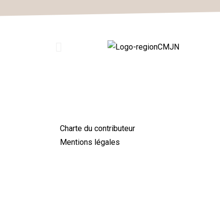
Charte du contributeur
Mentions légales