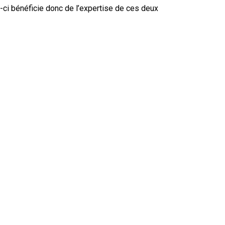
i-ci bénéficie donc de l’expertise de ces deux