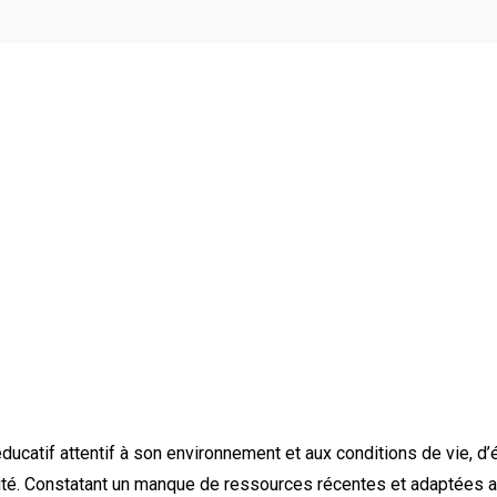
éducatif attentif à son environnement et aux conditions de vie, d’
ité. Constatant un manque de ressources récentes et adaptées au 