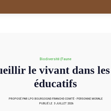
Biodiversité (Faune
illir le vivant dans les
éducatifs
PROPOSÉ PAR LPO BOURGOGNE-FRANCHE-COMTÉ - PERSONNE MORALE
PUBLIÉ LE 3 JUILLET 2026