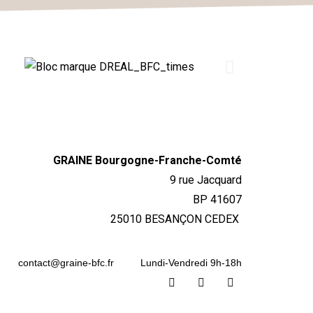
GRAINE Bourgogne-Franche-Comté
9 rue Jacquard
BP 41607
25010 BESANÇON CEDEX
contact@graine-bfc.fr
Lundi-Vendredi 9h-18h