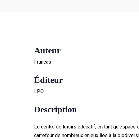
Auteur
Francas
Éditeur
LPO
Description
Le centre de loisirs éducatif, en tant qu’espace 
carrefour de nombreux enjeux liés à la biodivers