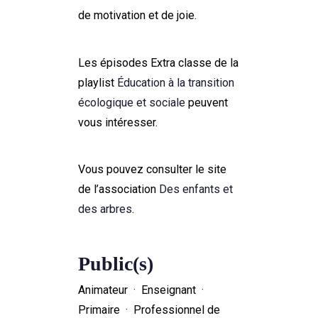
de motivation et de joie.
Les épisodes Extra classe de la
playlist
Éducation à la transition
écologique et sociale
peuvent
vous intéresser.
Vous pouvez consulter le site
de l’association
Des enfants et
des arbres
.
Public(s)
Animateur · Enseignant ·
Primaire · Professionnel de