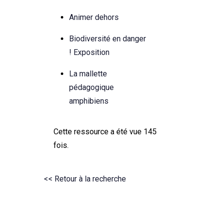
Animer dehors
Biodiversité en danger
! Exposition
La mallette
pédagogique
amphibiens
Cette ressource a été vue 145
fois.
<< Retour à la recherche