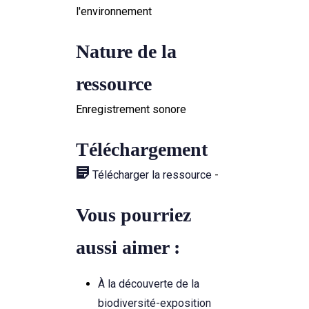
l'environnement
Nature de la
ressource
Enregistrement sonore
Téléchargement
Télécharger la ressource
-
Vous pourriez
aussi aimer :
À la découverte de la
biodiversité-exposition