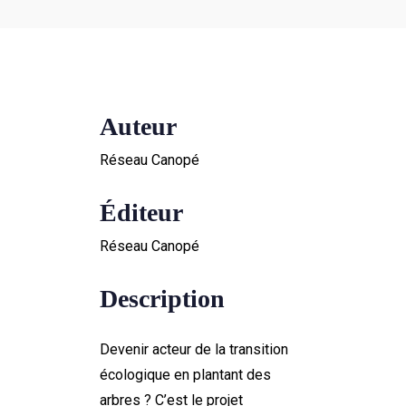
Auteur
Réseau Canopé
Éditeur
Réseau Canopé
Description
Devenir acteur de la transition
écologique en plantant des
arbres ? C’est le projet