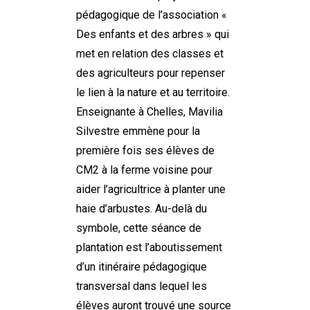
pédagogique de l’association «
Des enfants et des arbres » qui
met en relation des classes et
des agriculteurs pour repenser
le lien à la nature et au territoire.
Enseignante à Chelles, Mavilia
Silvestre emmène pour la
première fois ses élèves de
CM2 à la ferme voisine pour
aider l’agricultrice à planter une
haie d’arbustes. Au-delà du
symbole, cette séance de
plantation est l’aboutissement
d’un itinéraire pédagogique
transversal dans lequel les
élèves auront trouvé une source