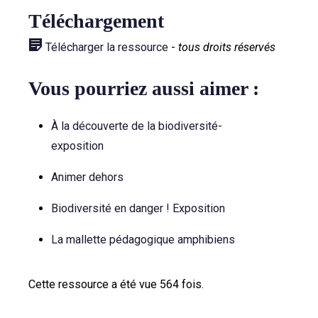
Téléchargement
Télécharger la ressource
-
tous droits réservés
Vous pourriez aussi aimer :
À la découverte de la biodiversité-
exposition
Animer dehors
Biodiversité en danger ! Exposition
La mallette pédagogique amphibiens
Cette ressource a été vue 564 fois.