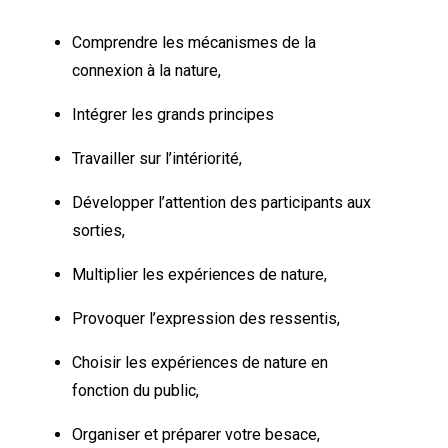
Comprendre les mécanismes de la
connexion à la nature,
Intégrer les grands principes
Travailler sur l’intériorité,
Développer l’attention des participants aux
sorties,
Multiplier les expériences de nature,
Provoquer l’expression des ressentis,
Choisir les expériences de nature en
fonction du public,
Organiser et préparer votre besace,