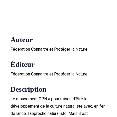
Auteur
Fédération Connaitre et Protéger la Nature
Éditeur
Fédération Connaitre et Protéger la Nature
Description
Le mouvement CPN a pour raison d’être le
développement de la culture naturaliste avec, en fer
de lance, l’approche naturaliste. Mais il est