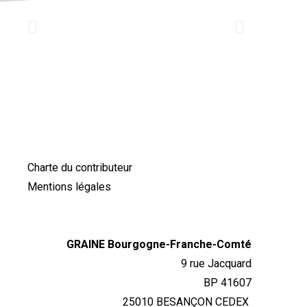
Charte du contributeur
Mentions légales
GRAINE Bourgogne-Franche-Comté
9 rue Jacquard
BP 41607
25010 BESANÇON CEDEX