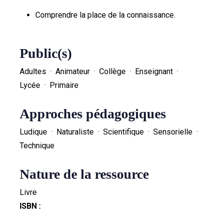
Comprendre la place de la connaissance.
Public(s)
Adultes · Animateur · Collège · Enseignant ·
Lycée · Primaire
Approches pédagogiques
Ludique · Naturaliste · Scientifique · Sensorielle ·
Technique
Nature de la ressource
Livre
ISBN :