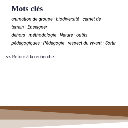
Mots clés
animation de groupe · biodiversité · carnet de
terrain · Enseigner
dehors · méthodologie · Nature · outils
pédagogiques · Pédagogie · respect du vivant · Sortir
<< Retour à la recherche