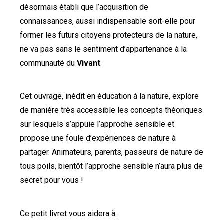
désormais établi que l’acquisition de
connaissances, aussi indispensable soit-elle pour
former les futurs citoyens protecteurs de la nature,
ne va pas sans le sentiment d’appartenance à la
communauté du
Vivant
.
Cet ouvrage, inédit en éducation à la nature, explore
de manière très accessible les concepts théoriques
sur lesquels s’appuie l’approche sensible et
propose une foule d’expériences de nature à
partager. Animateurs, parents, passeurs de nature de
tous poils, bientôt l’approche sensible n’aura plus de
secret pour vous !
Ce petit livret vous aidera à :