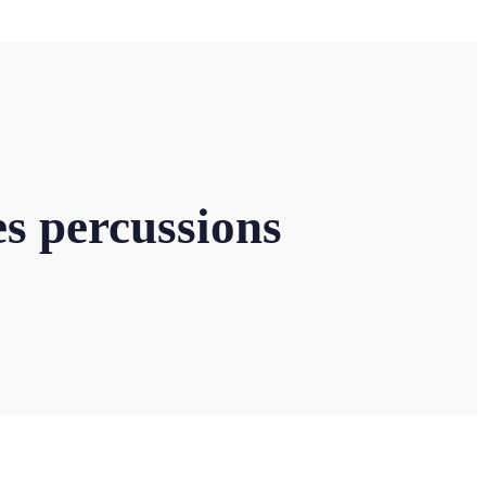
es percussions