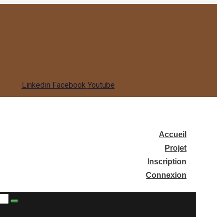
Linkedin
Facebook
Youtube
Accueil
Projet
Inscription
Connexion