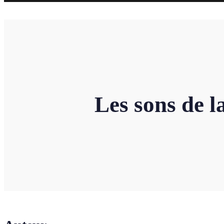
Les sons de l