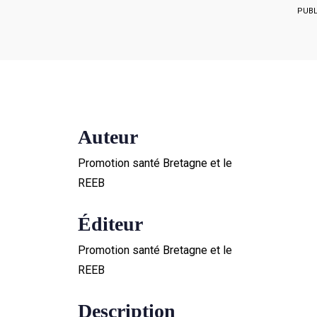
PUBL
Auteur
Promotion santé Bretagne et le
REEB
Éditeur
Promotion santé Bretagne et le
REEB
Description