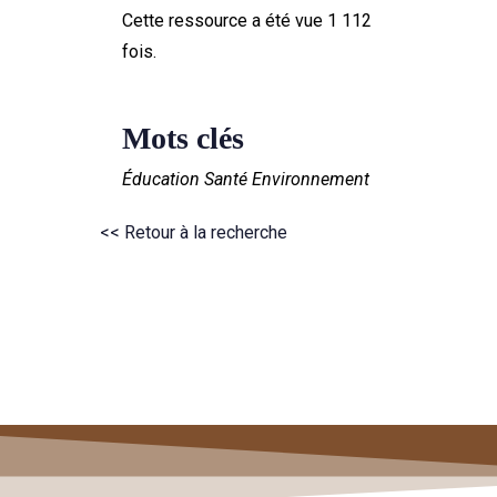
Cette ressource a été vue 1 112
fois.
Mots clés
Éducation Santé Environnement
<< Retour à la recherche