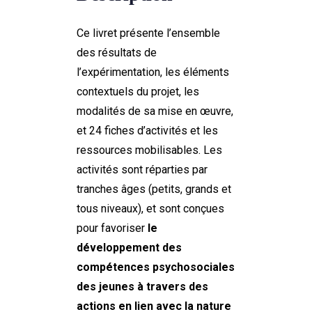
Ce livret présente l’ensemble
des résultats de
l’expérimentation, les éléments
contextuels du projet, les
modalités de sa mise en œuvre,
et 24 fiches d’activités et les
ressources mobilisables. Les
activités sont réparties par
tranches âges (petits, grands et
tous niveaux), et sont conçues
pour favoriser
le
développement des
compétences psychosociales
des jeunes à travers des
actions en lien avec la nature