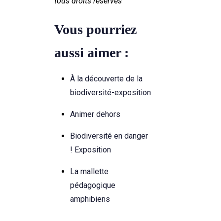
tous droits réservés
Vous pourriez
aussi aimer :
À la découverte de la
biodiversité-exposition
Animer dehors
Biodiversité en danger
! Exposition
La mallette
pédagogique
amphibiens