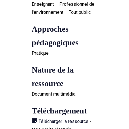
Enseignant · Professionnel de
l'environnement · Tout public
Approches
pédagogiques
Pratique
Nature de la
ressource
Document multimédia
Téléchargement
Télécharger la ressource
-