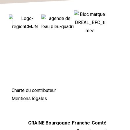
Charte du contributeur
Mentions légales
GRAINE Bourgogne-Franche-Comté