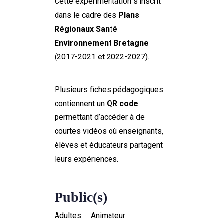
Cette expérimentation s’inscrit
dans le cadre des
Plans
Régionaux Santé
Environnement Bretagne
(2017-2021 et 2022-2027).
Plusieurs fiches pédagogiques
contiennent un
QR code
permettant d’accéder à de
courtes vidéos où enseignants,
élèves et éducateurs partagent
leurs expériences.
Public(s)
Adultes · Animateur ·