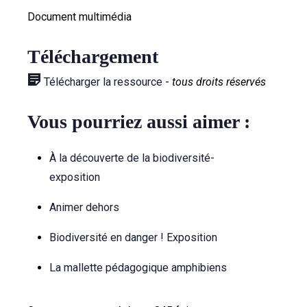
Document multimédia
Téléchargement
Télécharger la ressource
-
tous droits réservés
Vous pourriez aussi aimer :
À la découverte de la biodiversité-
exposition
Animer dehors
Biodiversité en danger ! Exposition
La mallette pédagogique amphibiens