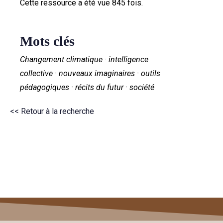
Cette ressource a été vue 845 fois.
Mots clés
Changement climatique · intelligence
collective · nouveaux imaginaires · outils
pédagogiques · récits du futur · société
<< Retour à la recherche