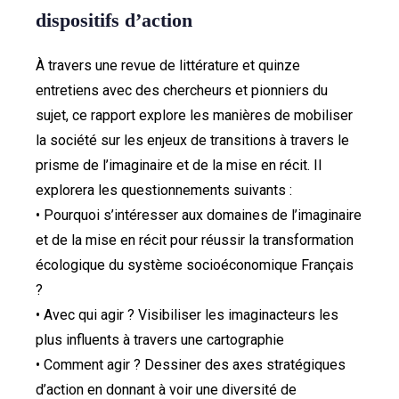
dispositifs d’action
À travers une revue de littérature et quinze
entretiens avec des chercheurs et pionniers du
sujet, ce rapport explore les manières de mobiliser
la société sur les enjeux de transitions à travers le
prisme de l’imaginaire et de la mise en récit. Il
explorera les questionnements suivants :
• Pourquoi s’intéresser aux domaines de l’imaginaire
et de la mise en récit pour réussir la transformation
écologique du système socioéconomique Français
?
• Avec qui agir ? Visibiliser les imaginacteurs les
plus influents à travers une cartographie
• Comment agir ? Dessiner des axes stratégiques
d’action en donnant à voir une diversité de