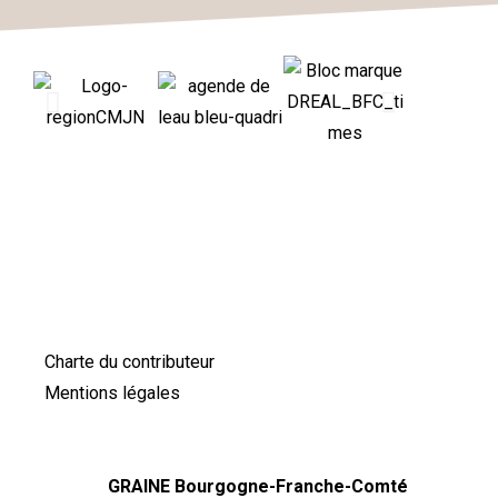
Charte du contributeur
Mentions légales
GRAINE Bourgogne-Franche-Comté