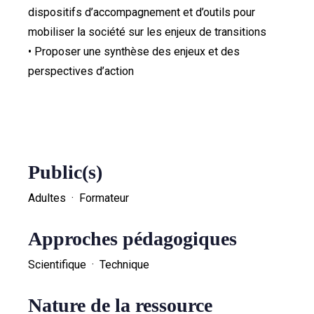
dispositifs d’accompagnement et d’outils pour
mobiliser la société sur les enjeux de transitions
• Proposer une synthèse des enjeux et des
perspectives d’action
Public(s)
Adultes · Formateur
Approches pédagogiques
Scientifique · Technique
Nature de la ressource