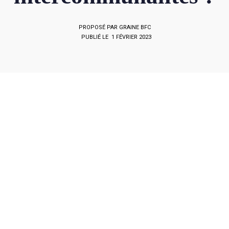
PROPOSÉ PAR GRAINE BFC
PUBLIÉ LE 1 FÉVRIER 2023