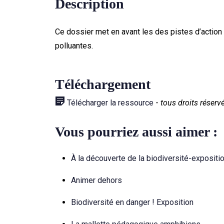
Description
Ce dossier met en avant les des pistes d’action 
polluantes.
Téléchargement
Télécharger la ressource
-
tous droits réserv
Vous pourriez aussi aimer :
À la découverte de la biodiversité-expositi
Animer dehors
Biodiversité en danger ! Exposition