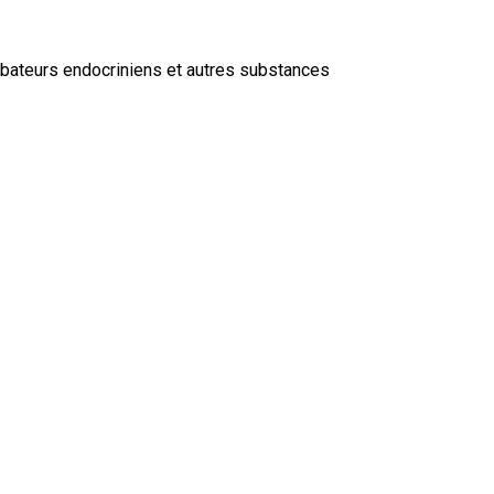
turbateurs endocriniens et autres substances