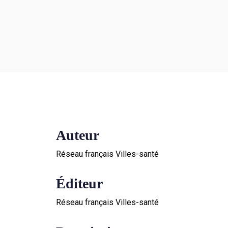
Auteur
Réseau français Villes-santé
Éditeur
Réseau français Villes-santé