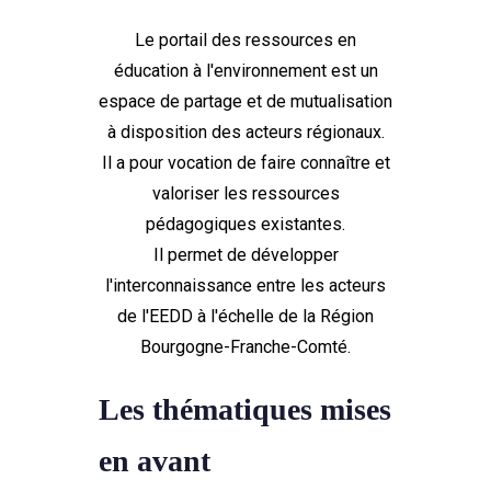
Le portail des ressources en
éducation à l'environnement est un
espace de partage et de mutualisation
à disposition des acteurs régionaux.
Il a pour vocation de faire connaître et
valoriser les ressources
pédagogiques existantes.
Il permet de développer
l'interconnaissance entre les acteurs
de l'EEDD à l'échelle de la Région
Bourgogne-Franche-Comté.
Les thématiques mises
en avant