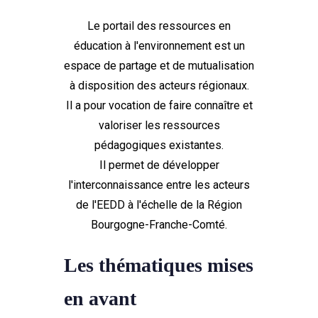
Le portail des ressources en
éducation à l'environnement est un
espace de partage et de mutualisation
à disposition des acteurs régionaux.
Il a pour vocation de faire connaître et
valoriser les ressources
pédagogiques existantes.
Il permet de développer
l'interconnaissance entre les acteurs
de l'EEDD à l'échelle de la Région
Bourgogne-Franche-Comté.
Les thématiques mises
en avant