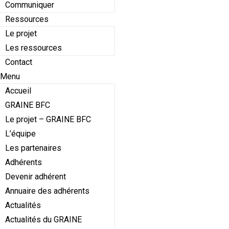
Communiquer
Ressources
Le projet
Les ressources
Contact
Menu
Accueil
GRAINE BFC
Le projet – GRAINE BFC
L’équipe
Les partenaires
Adhérents
Devenir adhérent
Annuaire des adhérents
Actualités
Actualités du GRAINE