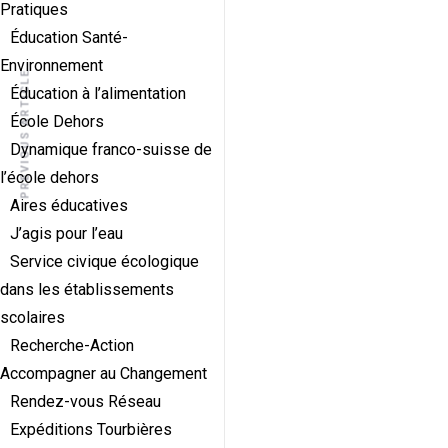
Pratiques
Éducation Santé-
Environnement
PREVIOUS ARTICLE
Éducation à l’alimentation
École Dehors
Dynamique franco-suisse de
l’école dehors
Aires éducatives
J’agis pour l’eau
Service civique écologique
dans les établissements
scolaires
Recherche-Action
Accompagner au Changement
Rendez-vous Réseau
Expéditions Tourbières