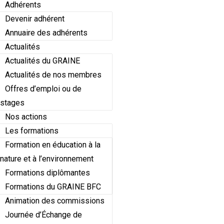
Adhérents
Devenir adhérent
Annuaire des adhérents
Actualités
Actualités du GRAINE
Actualités de nos membres
Offres d’emploi ou de
stages
Nos actions
Les formations
Formation en éducation à la
nature et à l’environnement
Formations diplômantes
Formations du GRAINE BFC
Animation des commissions
Journée d’Échange de