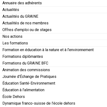
Annuaire des adhérents
Actualités
Actualités du GRAINE
Actualités de nos membres
Offres d’emploi ou de stages
Nos actions
Les formations
Formation en éducation à la nature et à l’environnement
Formations diplômantes
Formations du GRAINE BFC
Animation des commissions
Journée d’Échange de Pratiques
Éducation Santé-Environnement
Éducation à l’alimentation
École Dehors
Dynamique franco-suisse de l’école dehors